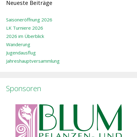
Neueste Beiträge
Saisoneröffnung 2026
LK Turniere 2026
2026 im Überblick
Wanderung
Jugendausflug
Jahreshauptversammlung
Sponsoren