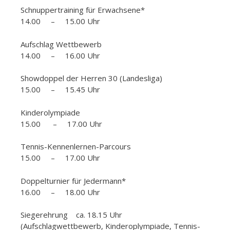
Schnuppertraining für Erwachsene*
14.00 – 15.00 Uhr
Aufschlag Wettbewerb
14.00 – 16.00 Uhr
Showdoppel der Herren 30 (Landesliga)
15.00 – 15.45 Uhr
Kinderolympiade
15.00 – 17.00 Uhr
Tennis-Kennenlernen-Parcours
15.00 – 17.00 Uhr
Doppelturnier für Jedermann*
16.00 – 18.00 Uhr
Siegerehrung ca. 18.15 Uhr
(Aufschlagwettbewerb, Kinderoplympiade, Tennis-