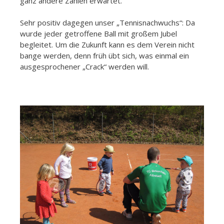
ganz andere Zahlen erwartet.
Sehr positiv dagegen unser „Tennisnachwuchs“: Da
wurde jeder getroffene Ball mit großem Jubel
begleitet. Um die Zukunft kann es dem Verein nicht
bange werden, denn früh übt sich, was einmal ein
ausgesprochener „Crack“ werden will.