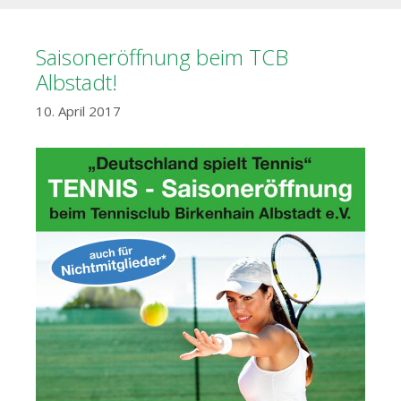
Saisoneröffnung beim TCB
Albstadt!
10. April 2017