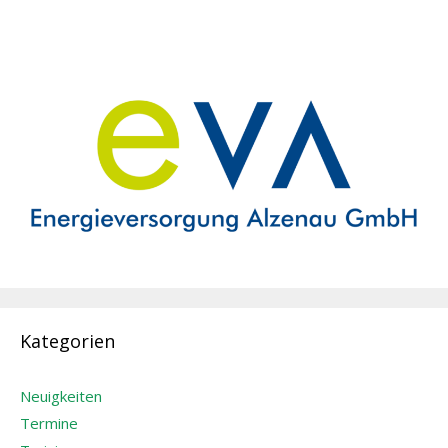
Kategorien
Neuigkeiten
Termine