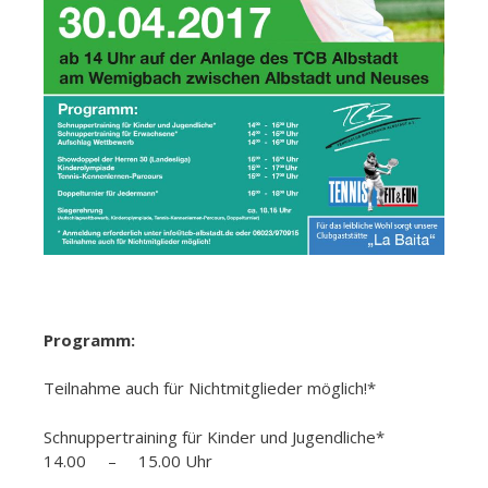
Programm:
Teilnahme auch für Nichtmitglieder möglich!*
Schnuppertraining für Kinder und Jugendliche*
14.00 – 15.00 Uhr