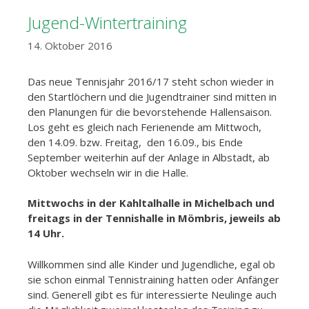
Jugend-Wintertraining
14. Oktober 2016
Das neue Tennisjahr 2016/17 steht schon wieder in
den Startlöchern und die Jugendtrainer sind mitten in
den Planungen für die bevorstehende Hallensaison.
Los geht es gleich nach Ferienende am Mittwoch,
den 14.09. bzw. Freitag, den 16.09., bis Ende
September weiterhin auf der Anlage in Albstadt, ab
Oktober wechseln wir in die Halle.
Mittwochs in der Kahltalhalle in Michelbach und
freitags in der Tennishalle in Mömbris, jeweils ab
14 Uhr.
Willkommen sind alle Kinder und Jugendliche, egal ob
sie schon einmal Tennistraining hatten oder Anfänger
sind. Generell gibt es für interessierte Neulinge auch