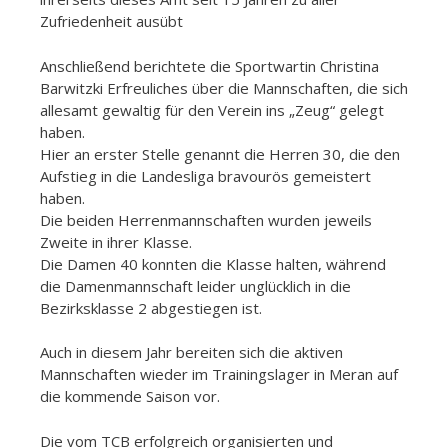
Zufriedenheit ausübt
Anschließend berichtete die Sportwartin Christina
Barwitzki Erfreuliches über die Mannschaften, die sich
allesamt gewaltig für den Verein ins „Zeug“ gelegt
haben.
Hier an erster Stelle genannt die Herren 30, die den
Aufstieg in die Landesliga bravourös gemeistert
haben.
Die beiden Herrenmannschaften wurden jeweils
Zweite in ihrer Klasse.
Die Damen 40 konnten die Klasse halten, während
die Damenmannschaft leider unglücklich in die
Bezirksklasse 2 abgestiegen ist.
Auch in diesem Jahr bereiten sich die aktiven
Mannschaften wieder im Trainingslager in Meran auf
die kommende Saison vor.
Die vom TCB erfolgreich organisierten und