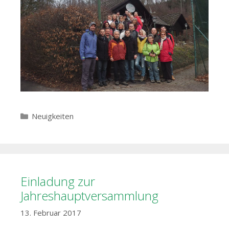
Kategorien
Neuigkeiten
Einladung zur
Jahreshauptversammlung
13. Februar 2017