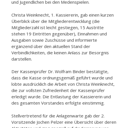
und Jugendlichen bei den Medenspielen.
Christa Weinknecht, 1. Kassiererin, gab einen kurzen
Überblick über die Mitgliederentwicklung (die
Mitgliederzahl ist leicht gestiegen, 15 Austritte
stehen 19 Eintritten gegenüber), Einnahmen und
Ausgaben sowie Zuschüsse und informierte
ergänzend über den aktuellen Stand der
Verbindlichkeiten, die keinen Anlass zur Besorgnis
darstellen.
Der Kassenprüfer Dr. Wolfram Binder bestätigte,
dass die Kasse ordnungsgemäß geführt wurde und
lobte ausdrücklich die Arbeit von Christa Weinknecht,
die zur vollsten Zufriedenheit der Kassenprüfer
erledigt wurde. Die Entlastung der Kassiererin und
des gesamten Vorstandes erfolgte einstimmig.
Stellvertretend für die Anlagenwarte gab der 2.
Vorsitzende Jochen Pelzer eine Übersicht über deren