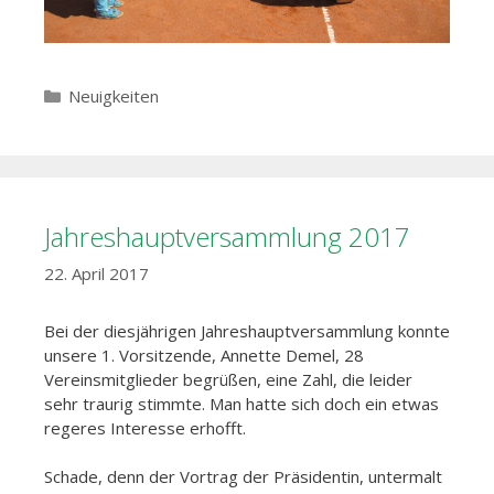
Kategorien
Neuigkeiten
Jahreshauptversammlung 2017
22. April 2017
Bei der diesjährigen Jahreshauptversammlung konnte
unsere 1. Vorsitzende, Annette Demel, 28
Vereinsmitglieder begrüßen, eine Zahl, die leider
sehr traurig stimmte. Man hatte sich doch ein etwas
regeres Interesse erhofft.
Schade, denn der Vortrag der Präsidentin, untermalt