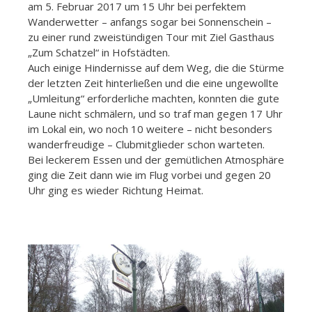
am 5. Februar 2017 um 15 Uhr bei perfektem
Wanderwetter – anfangs sogar bei Sonnenschein –
zu einer rund zweistündigen Tour mit Ziel Gasthaus
„Zum Schatzel“ in Hofstädten.
Auch einige Hindernisse auf dem Weg, die die Stürme
der letzten Zeit hinterließen und die eine ungewollte
„Umleitung“ erforderliche machten, konnten die gute
Laune nicht schmälern, und so traf man gegen 17 Uhr
im Lokal ein, wo noch 10 weitere – nicht besonders
wanderfreudige – Clubmitglieder schon warteten.
Bei leckerem Essen und der gemütlichen Atmosphäre
ging die Zeit dann wie im Flug vorbei und gegen 20
Uhr ging es wieder Richtung Heimat.