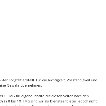
er Sorgfalt erstellt. Für die Richtigkeit, Vollständigkeit und
 keine Gewähr übernehmen.
bs.1 TMG für eigene Inhalte auf diesen Seiten nach den
h §§ 8 bis 10 TMG sind wir als Diensteanbieter jedoch nicht