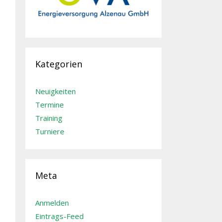
Kategorien
Neuigkeiten
Termine
Training
Turniere
Meta
Anmelden
Eintrags-Feed