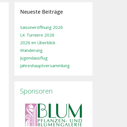
Neueste Beiträge
Saisoneröffnung 2026
LK Turniere 2026
2026 im Überblick
Wanderung
Jugendausflug
Jahreshauptversammlung
Sponsoren