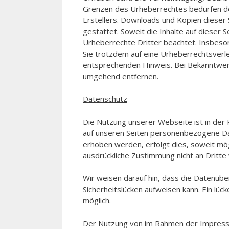
Grenzen des Urheberrechtes bedürfen der
Erstellers. Downloads und Kopien dieser 
gestattet. Soweit die Inhalte auf dieser 
Urheberrechte Dritter beachtet. Insbeson
Sie trotzdem auf eine Urheberrechtsverl
entsprechenden Hinweis. Bei Bekanntwer
umgehend entfernen.
Datenschutz
Die Nutzung unserer Webseite ist in de
auf unseren Seiten personenbezogene Da
erhoben werden, erfolgt dies, soweit mögl
ausdrückliche Zustimmung nicht an Dritt
Wir weisen darauf hin, dass die Datenübe
Sicherheitslücken aufweisen kann. Ein lück
möglich.
Der Nutzung von im Rahmen der Impressum