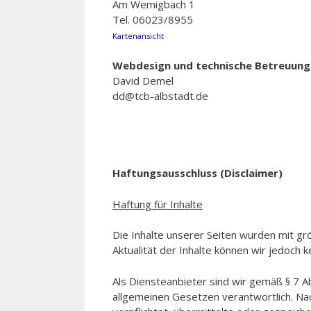
Am Wemigbach 1
Tel. 06023/8955
Kartenansicht
Webdesign und technische Betreuung
David Demel
dd@tcb-albstadt.de
Haftungsausschluss (Disclaimer)
Haftung für Inhalte
Die Inhalte unserer Seiten wurden mit größt
Aktualität der Inhalte können wir jedoch
Als Diensteanbieter sind wir gemäß § 7 A
allgemeinen Gesetzen verantwortlich. Nac