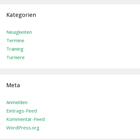
Kategorien
Neuigkeiten
Termine
Training
Turniere
Meta
Anmelden
Eintrags-Feed
Kommentar-Feed
WordPress.org