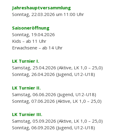
Jahreshauptversammlung
Sonntag, 22.03.2026 um 11:00 Uhr
Saisoneröffnung
Sonntag, 19.04.2026
Kids – ab 11 Uhr
Erwachsene – ab 14 Uhr
LK Turnier I.
Samstag, 25.04.2026 (Aktive, LK 1,0 – 25,0)
Sonntag, 26.04.2026 (Jugend, U12-U18)
LK Turnier II.
Samstag, 06.06.2026 (Jugend, U12-U18)
Sonntag, 07.06.2026 (Aktive, LK 1,0 – 25,0)
LK Turnier III.
Samstag, 05.09.2026 (Aktive, LK 1,0 – 25,0)
Sonntag, 06.09.2026 (Jugend, U12-U18)