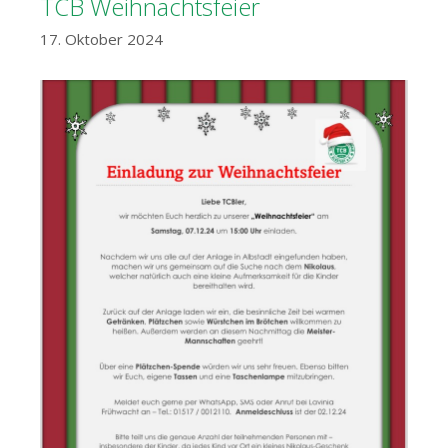
TCB Weihnachtsfeier
17. Oktober 2024