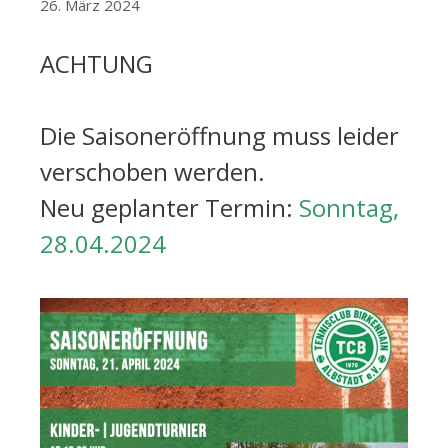
26. März 2024
ACHTUNG
Die Saisoneröffnung muss leider
verschoben werden.
Neu geplanter Termin:
Sonntag,
28.04.2024