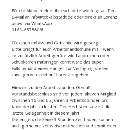
Für die Aktion meldet ihr euch bitte wie folgt an: Per
E-Mail an info@tcb-albstadt.de oder direkt an Lorenz
bspw. via WhatsApp
0163-6575606!
Für einen Imbiss und Getränke wird gesorgt!
Bitte bringt für euch Arbeitshandschuhe mit – wenn
ihr zusätzlich Arbeitsgeräte wie Laubrechen oder
Schubkarren mitbringen könnt wäre das super.
Falls jemand einen Hänger zur Verfügung stellen
kann, gerne direkt auf Lorenz zugehen.
Hinweis zu den Arbeitsstunden: Gemäß
Vorstandsbeschluss sind von jedem aktiven Mitglied
zwischen 16 und 65 Jahren 3 Arbeitsstunden pro
Kalenderjahr zu leisten. Der Herbsteinsatz ist die
letzte Gelegenheit in diesem Jahr!
Diejenigen, die keine 3 Stunden Zeit haben, können
auch gerne nur zeitweise mitmachen und somit einen