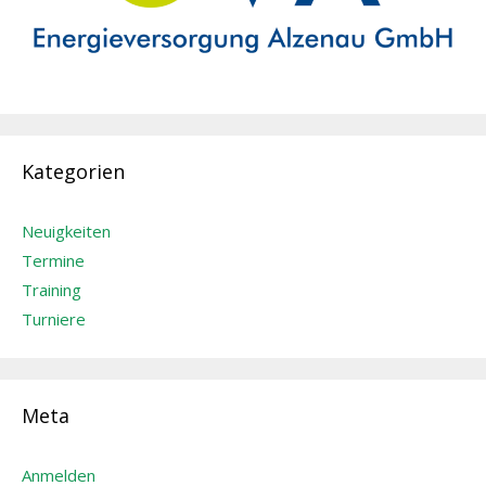
Kategorien
Neuigkeiten
Termine
Training
Turniere
Meta
Anmelden