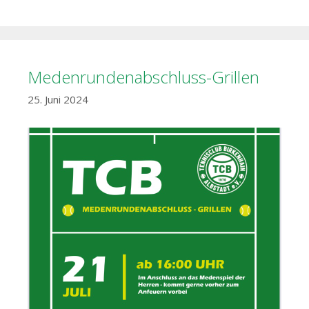
Medenrundenabschluss-Grillen
25. Juni 2024