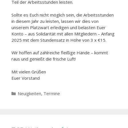
Teil der Arbeitsstunden leisten.
Sollte es Euch nicht möglich sein, die Arbeitsstunden
in diesem Jahr zu leisten, lassen wir dies von
unserem Platzwart erledigen und belasten Euer
Konto – aus Solidarität mit allen Mitgliedern – Anfang
2025 mit dem Stundensatz in Höhe von 3 x €15.
Wir hoffen auf zahlreiche fleißige Hände – kommt
raus und genießt die frische Luft!
Mit vielen Grüßen
Euer Vorstand
Kategorien
Neuigkeiten
,
Termine