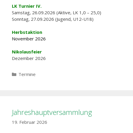
LK Turnier IV.
Samstag, 26.09.2026 (Aktive, LK 1,0 – 25,0)
Sonntag, 27.09.2026 (Jugend, U12-U18)
Herbstaktion
November 2026
Nikolausfeier
Dezember 2026
Kategorien
Termine
Jahreshauptversammlung
19. Februar 2026