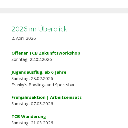
2026 im Überblick
2. April 2026
Offener TCB Zukunftsworkshop
Sonntag, 22.02.2026
Jugendausflug, ab 6 Jahre
Samstag, 28.02.2026
Franky‘s Bowling- und Sportsbar
Frühjahrsaktion | Arbeitseinsatz
Samstag, 07.03.2026
TCB Wanderung
Samstag, 21.03.2026