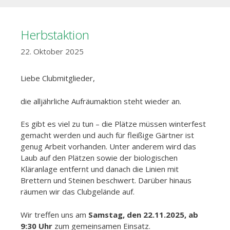
Herbstaktion
22. Oktober 2025
Liebe Clubmitglieder,
die alljährliche Aufräumaktion steht wieder an.
Es gibt es viel zu tun – die Plätze müssen winterfest
gemacht werden und auch für fleißige Gärtner ist
genug Arbeit vorhanden. Unter anderem wird das
Laub auf den Plätzen sowie der biologischen
Kläranlage entfernt und danach die Linien mit
Brettern und Steinen beschwert. Darüber hinaus
räumen wir das Clubgelände auf.
Wir treffen uns am
Samstag, den 22.11.2025, ab
9:30 Uhr
zum gemeinsamen Einsatz.