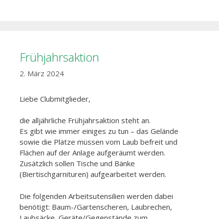
Frühjahrsaktion
2. März 2024
Liebe Clubmitglieder,
die alljährliche Frühjahrsaktion steht an.
Es gibt wie immer einiges zu tun – das Gelände
sowie die Plätze müssen vom Laub befreit und
Flächen auf der Anlage aufgeräumt werden.
Zusätzlich sollen Tische und Bänke
(Biertischgarnituren) aufgearbeitet werden.
Die folgenden Arbeitsutensilien werden dabei
benötigt: Baum-/Gartenscheren, Laubrechen,
Laubsäcke, Geräte/Gegenstände zum