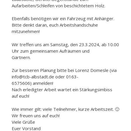
Aufarbeiten/Schleifen von beschichtetem Holz.
Ebenfalls benötigen wir ein Fahrzeug mit Anhänger.
Bitte denkt daran, euch Arbeitshandschuhe
mitzunehmen!
Wir treffen uns am Samstag, den 23.3.2024, ab 10.00
Uhr zum gemeinsamen Aufräumen und
Gärtnern.
Zur besseren Planung bitte bei Lorenz Domesle (via
info@tcb-albstadt.de oder 0163-
6575606) anmelden!
Nach erledigter Arbeit wartet ein Stärkungsimbiss
auf euch!
Wie immer gilt: viele Teilnehmer, kurze Arbeitszeit. 🙂
Wir freuen uns auf euch!
Viele Grüße
Euer Vorstand