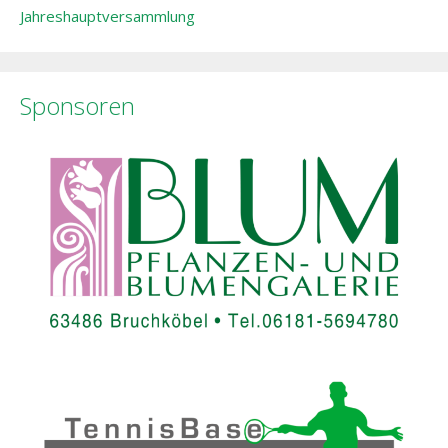
Jahreshauptversammlung
Sponsoren