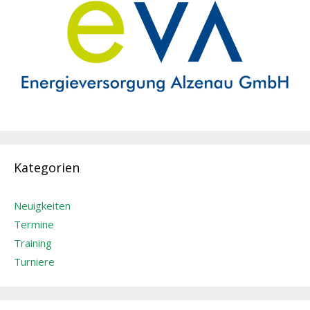
Kategorien
Neuigkeiten
Termine
Training
Turniere