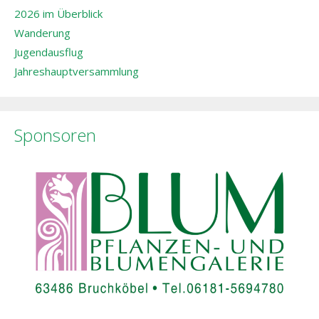
2026 im Überblick
Wanderung
Jugendausflug
Jahreshauptversammlung
Sponsoren