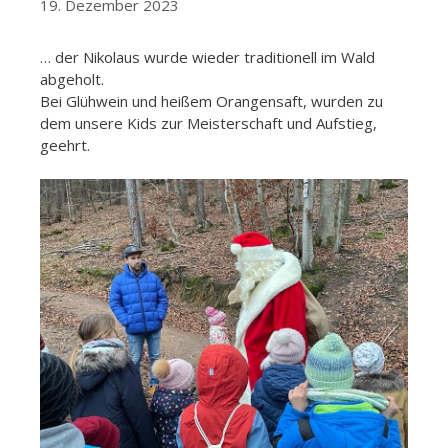
19. Dezember 2023
… der Nikolaus wurde wieder traditionell im Wald
abgeholt.
Bei Glühwein und heißem Orangensaft, wurden zu
dem unsere Kids zur Meisterschaft und Aufstieg,
geehrt.