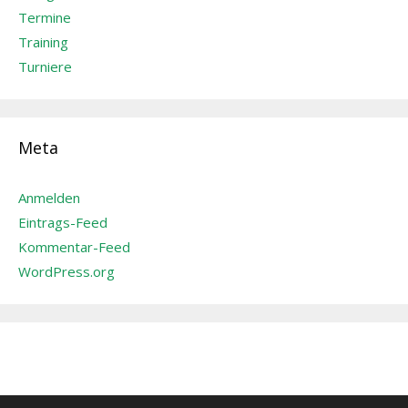
Termine
Training
Turniere
Meta
Anmelden
Eintrags-Feed
Kommentar-Feed
WordPress.org