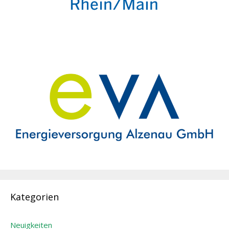
Kategorien
Neuigkeiten