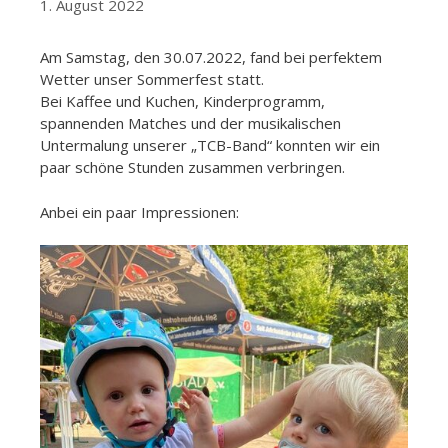
1. August 2022
Am Samstag, den 30.07.2022, fand bei perfektem
Wetter unser Sommerfest statt.
Bei Kaffee und Kuchen, Kinderprogramm,
spannenden Matches und der musikalischen
Untermalung unserer „TCB-Band“ konnten wir ein
paar schöne Stunden zusammen verbringen.
Anbei ein paar Impressionen: