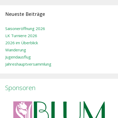
Neueste Beiträge
Saisoneröffnung 2026
LK Turniere 2026
2026 im Überblick
Wanderung
Jugendausflug
Jahreshauptversammlung
Sponsoren