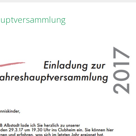
hauptversammlung