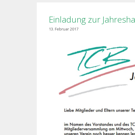
Einladung zur Jahres
13. Februar 2017