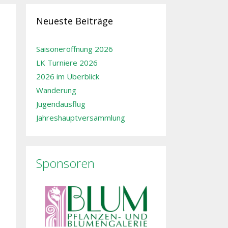
Neueste Beiträge
Saisoneröffnung 2026
LK Turniere 2026
2026 im Überblick
Wanderung
Jugendausflug
Jahreshauptversammlung
Sponsoren