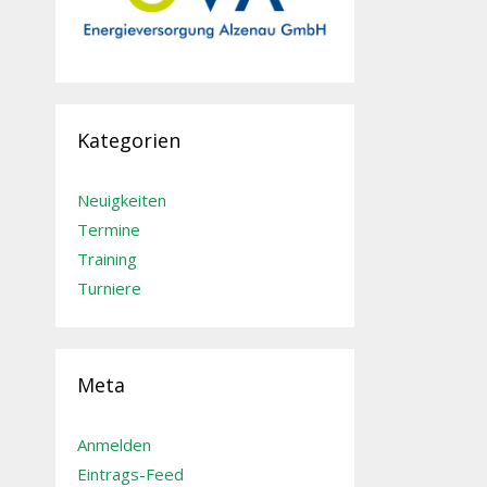
Kategorien
Neuigkeiten
Termine
Training
Turniere
Meta
Anmelden
Eintrags-Feed