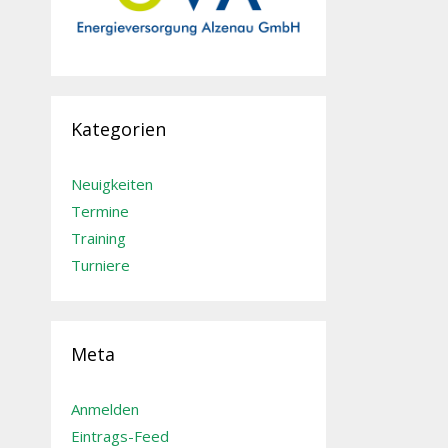
Kategorien
Neuigkeiten
Termine
Training
Turniere
Meta
Anmelden
Eintrags-Feed