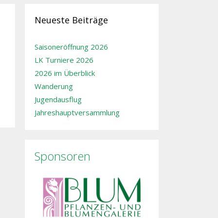
Neueste Beiträge
Saisoneröffnung 2026
LK Turniere 2026
2026 im Überblick
Wanderung
Jugendausflug
Jahreshauptversammlung
Sponsoren