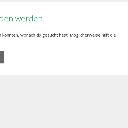
nden werden.
en konnten, wonach du gesucht hast. Möglicherweise hilft die