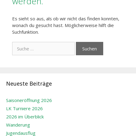
werden.
Es sieht so aus, als ob wir nicht das finden konnten,
wonach du gesucht hast. Möglicherweise hilft die
Suchfunktion.
Suche
nach:
Neueste Beiträge
Saisoneröffnung 2026
LK Turniere 2026
2026 im Überblick
Wanderung
Jugendausflug