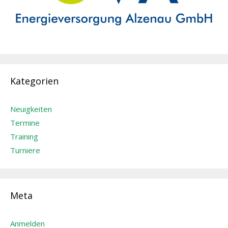
Kategorien
Neuigkeiten
Termine
Training
Turniere
Meta
Anmelden