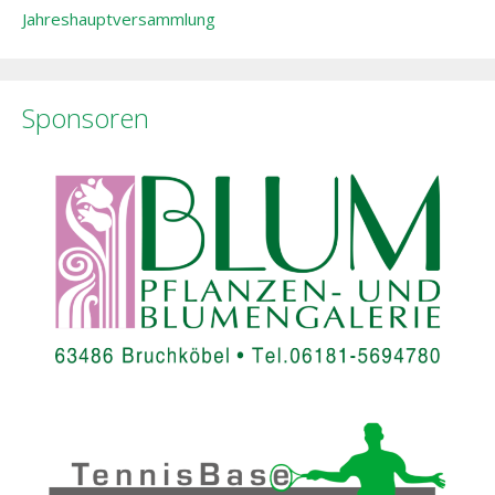
Jahreshauptversammlung
Sponsoren