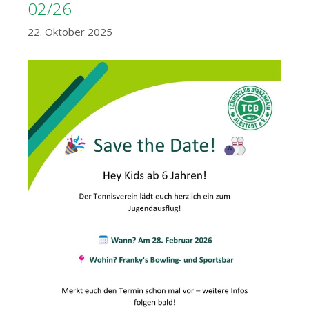
02/26
22. Oktober 2025