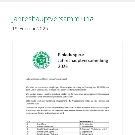
Jahreshauptversammlung
19. Februar 2026