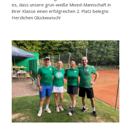
es, dass unsere grün-weiße Mixed-Mannschaft in
ihrer Klasse einen erfolgreichen 2. Platz belegte.
Herzlichen Glückwunsch!