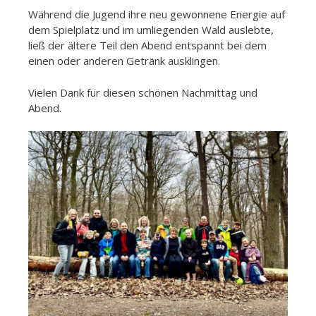
Während die Jugend ihre neu gewonnene Energie auf
dem Spielplatz und im umliegenden Wald auslebte,
ließ der ältere Teil den Abend entspannt bei dem
einen oder anderen Getränk ausklingen.
Vielen Dank für diesen schönen Nachmittag und
Abend.