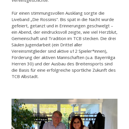
Vereinsgeschichte.
Für einen stimmungsvollen Ausklang sorgte die
Liveband „Die Rossinis“. Bis spät in die Nacht wurde
gefeiert, getanzt und in Erinnerungen geschwelgt –
ein Abend, der eindrucksvoll zeigte, wie viel Herzblut,
Gemeinschaft und Tradition im TCB stecken. Die drei
Säulen Jugendarbeit (ein Drittel aller
Vereinsmitglieder sind aktive u12 Spieler*innen),
Förderung der aktiven Mannschaften (u.a. Bayernliga
Herren 30) und der Ausbau des Breitensports sind
die Basis für eine erfolgreiche sportliche Zukunft des
TCB Albstadt.