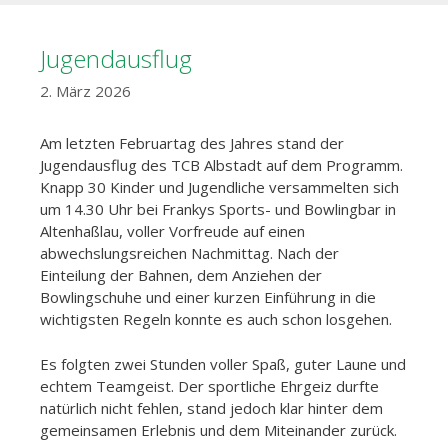
Jugendausflug
2. März 2026
Am letzten Februartag des Jahres stand der
Jugendausflug des TCB Albstadt auf dem Programm.
Knapp 30 Kinder und Jugendliche versammelten sich
um 14.30 Uhr
bei Frankys Sports- und Bowlingbar in
Altenhaßlau, voller Vorfreude auf einen
abwechslungsreichen Nachmittag. Nach der
Einteilung der Bahnen, dem Anziehen der
Bowlingschuhe und einer kurzen Einführung in die
wichtigsten Regeln konnte es auch schon losgehen.
Es folgten zwei Stunden voller Spaß, guter Laune und
echtem Teamgeist. Der sportliche Ehrgeiz durfte
natürlich nicht fehlen, stand jedoch klar hinter dem
gemeinsamen Erlebnis und dem Miteinander zurück.