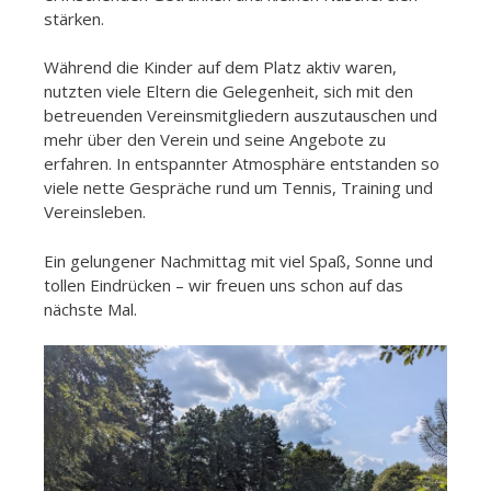
stärken.
Während die Kinder auf dem Platz aktiv waren,
nutzten viele Eltern die Gelegenheit, sich mit den
betreuenden Vereinsmitgliedern auszutauschen und
mehr über den Verein und seine Angebote zu
erfahren. In entspannter Atmosphäre entstanden so
viele nette Gespräche rund um Tennis, Training und
Vereinsleben.
Ein gelungener Nachmittag mit viel Spaß, Sonne und
tollen Eindrücken – wir freuen uns schon auf das
nächste Mal.