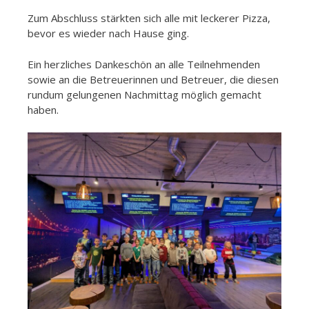
Zum Abschluss stärkten sich alle mit leckerer Pizza,
bevor es wieder nach Hause ging.
Ein herzliches Dankeschön an alle Teilnehmenden
sowie an die Betreuerinnen und Betreuer, die diesen
rundum gelungenen Nachmittag möglich gemacht
haben.