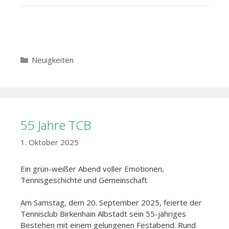
Kategorien
Neuigkeiten
55 Jahre TCB
1. Oktober 2025
Ein grün-weißer Abend voller Emotionen,
Tennisgeschichte und Gemeinschaft.
Am Samstag, dem 20. September 2025, feierte der
Tennisclub Birkenhain Albstadt sein 55-jähriges
Bestehen mit einem gelungenen Festabend. Rund