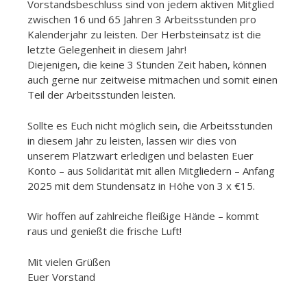
Vorstandsbeschluss sind von jedem aktiven Mitglied
zwischen 16 und 65 Jahren 3 Arbeitsstunden pro
Kalenderjahr zu leisten. Der Herbsteinsatz ist die
letzte Gelegenheit in diesem Jahr!
Diejenigen, die keine 3 Stunden Zeit haben, können
auch gerne nur zeitweise mitmachen und somit einen
Teil der Arbeitsstunden leisten.
Sollte es Euch nicht möglich sein, die Arbeitsstunden
in diesem Jahr zu leisten, lassen wir dies von
unserem Platzwart erledigen und belasten Euer
Konto – aus Solidarität mit allen Mitgliedern – Anfang
2025 mit dem Stundensatz in Höhe von 3 x €15.
Wir hoffen auf zahlreiche fleißige Hände – kommt
raus und genießt die frische Luft!
Mit vielen Grüßen
Euer Vorstand