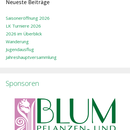
Neueste Beiträge
Saisoneröffnung 2026
LK Turniere 2026
2026 im Überblick
Wanderung
Jugendausflug
Jahreshauptversammlung
Sponsoren