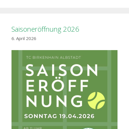
Saisoneröffnung 2026
6. April 2026