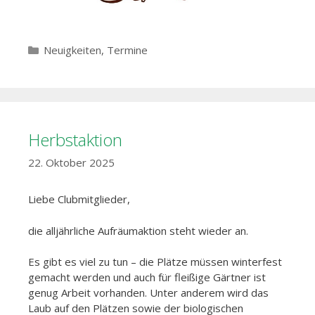
Kategorien
Neuigkeiten
,
Termine
Herbstaktion
22. Oktober 2025
Liebe Clubmitglieder,
die alljährliche Aufräumaktion steht wieder an.
Es gibt es viel zu tun – die Plätze müssen winterfest
gemacht werden und auch für fleißige Gärtner ist
genug Arbeit vorhanden. Unter anderem wird das
Laub auf den Plätzen sowie der biologischen