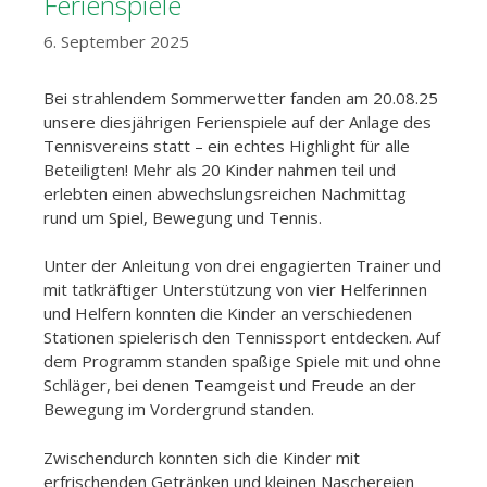
Ferienspiele
6. September 2025
Bei strahlendem Sommerwetter fanden am 20.08.25
unsere diesjährigen Ferienspiele auf der Anlage des
Tennisvereins statt – ein echtes Highlight für alle
Beteiligten! Mehr als 20 Kinder nahmen teil und
erlebten einen abwechslungsreichen Nachmittag
rund um Spiel, Bewegung und Tennis.
Unter der Anleitung von drei engagierten Trainer und
mit tatkräftiger Unterstützung von vier Helferinnen
und Helfern konnten die Kinder an verschiedenen
Stationen spielerisch den Tennissport entdecken. Auf
dem Programm standen spaßige Spiele mit und ohne
Schläger, bei denen Teamgeist und Freude an der
Bewegung im Vordergrund standen.
Zwischendurch konnten sich die Kinder mit
erfrischenden Getränken und kleinen Naschereien