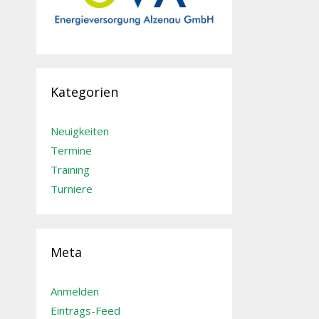
Kategorien
Neuigkeiten
Termine
Training
Turniere
Meta
Anmelden
Eintrags-Feed