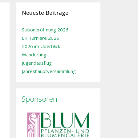
Neueste Beiträge
Saisoneröffnung 2026
LK Turniere 2026
2026 im Überblick
Wanderung
Jugendausflug
Jahreshauptversammlung
Sponsoren