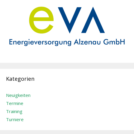
Kategorien
Neuigkeiten
Termine
Training
Turniere