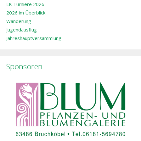
LK Turniere 2026
2026 im Überblick
Wanderung
Jugendausflug
Jahreshauptversammlung
Sponsoren