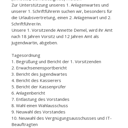
Zur Unterstützung unseres 1. Anlagenwartes und
unserer 1. Schriftführerin suchen wir, besonders für
die Urlaubsvertretung, einen 2. Anlagenwart und 2.
Schriftführer/in.
Unsere 1. Vorsitzende Annette Demel, wird ihr Amt
nach 18 Jahren Vorsitz und 12 Jahren Amt als
Jugendwartin, abgeben.
Tagesordnung
1. Begrüßung und Bericht der 1. Vorsitzenden
2. Erwachsenensportbericht
3. Bericht des Jugendwartes
4. Bericht des Kassierers
5. Bericht der Kassenprüfer
6. Anlagenbericht
7. Entlastung des Vorstandes
8. Wahl einen Wahlausschuss
9. Neuwahl des Vorstandes
10. Neuwahl des Vergnügungsausschusses und IT-
Beauftragten