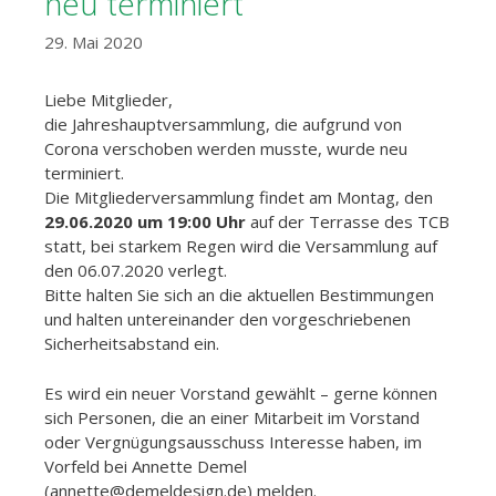
neu terminiert
29. Mai 2020
Liebe Mitglieder,
die Jahreshauptversammlung, die aufgrund von
Corona verschoben werden musste, wurde neu
terminiert.
Die Mitgliederversammlung findet am Montag, den
29.06.2020 um 19:00 Uhr
auf der Terrasse des TCB
statt, bei starkem Regen wird die Versammlung auf
den 06.07.2020 verlegt.
Bitte halten Sie sich an die aktuellen Bestimmungen
und halten untereinander den vorgeschriebenen
Sicherheitsabstand ein.
Es wird ein neuer Vorstand gewählt – gerne können
sich Personen, die an einer Mitarbeit im Vorstand
oder Vergnügungsausschuss Interesse haben, im
Vorfeld bei Annette Demel
(annette@demeldesign.de) melden.