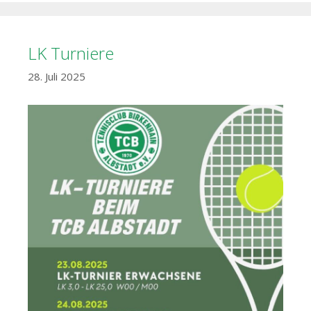
LK Turniere
28. Juli 2025