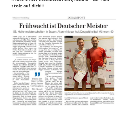
stolz auf dich!!!