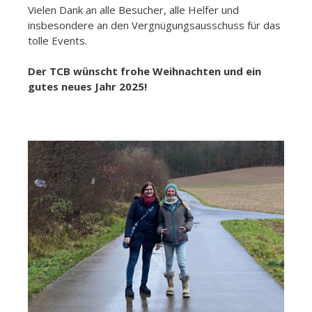
Vielen Dank an alle Besucher, alle Helfer und
insbesondere an den Vergnügungsausschuss für das
tolle Events.
Der TCB wünscht frohe Weihnachten und ein
gutes neues Jahr 2025!