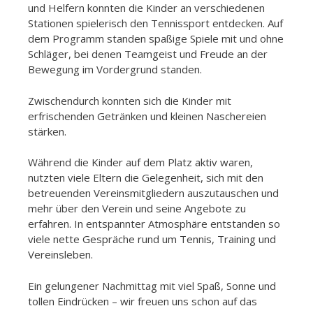
und Helfern konnten die Kinder an verschiedenen
Stationen spielerisch den Tennissport entdecken. Auf
dem Programm standen spaßige Spiele mit und ohne
Schläger, bei denen Teamgeist und Freude an der
Bewegung im Vordergrund standen.
Zwischendurch konnten sich die Kinder mit
erfrischenden Getränken und kleinen Naschereien
stärken.
Während die Kinder auf dem Platz aktiv waren,
nutzten viele Eltern die Gelegenheit, sich mit den
betreuenden Vereinsmitgliedern auszutauschen und
mehr über den Verein und seine Angebote zu
erfahren. In entspannter Atmosphäre entstanden so
viele nette Gespräche rund um Tennis, Training und
Vereinsleben.
Ein gelungener Nachmittag mit viel Spaß, Sonne und
tollen Eindrücken – wir freuen uns schon auf das