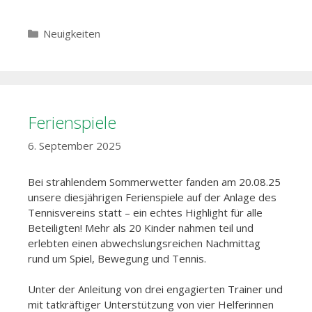
Kategorien
Neuigkeiten
Ferienspiele
6. September 2025
Bei strahlendem Sommerwetter fanden am 20.08.25
unsere diesjährigen Ferienspiele auf der Anlage des
Tennisvereins statt – ein echtes Highlight für alle
Beteiligten! Mehr als 20 Kinder nahmen teil und
erlebten einen abwechslungsreichen Nachmittag
rund um Spiel, Bewegung und Tennis.
Unter der Anleitung von drei engagierten Trainer und
mit tatkräftiger Unterstützung von vier Helferinnen