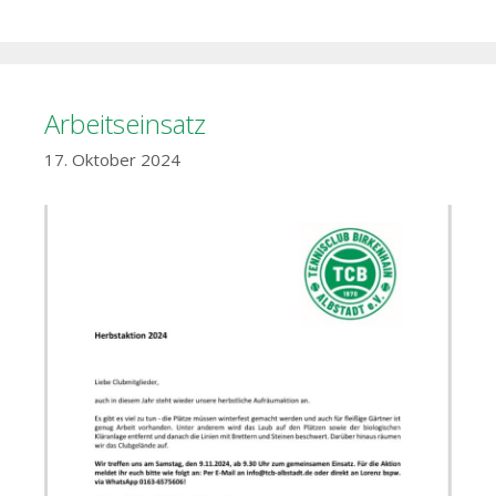
Arbeitseinsatz
17. Oktober 2024