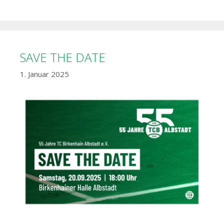
SAVE THE DATE
1. Januar 2025