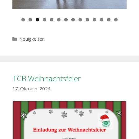
Kategorien
Neuigkeiten
TCB Weihnachtsfeier
17. Oktober 2024