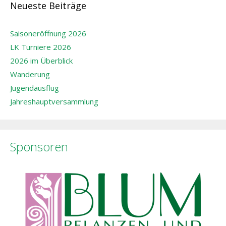
Neueste Beiträge
Saisoneröffnung 2026
LK Turniere 2026
2026 im Überblick
Wanderung
Jugendausflug
Jahreshauptversammlung
Sponsoren