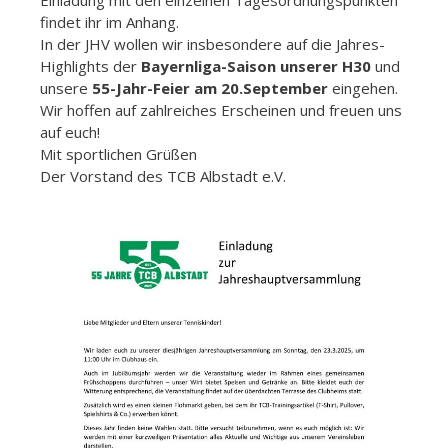
findet ihr im Anhang.
In der JHV wollen wir insbesondere auf die Jahres-
Highlights der
Bayernliga-Saison unserer H30
und
unsere
55-Jahr-Feier am 20.September
eingehen.
Wir hoffen auf zahlreiches Erscheinen und freuen uns
auf euch!
Mit sportlichen Grüßen
Der Vorstand des TCB Albstadt e.V.