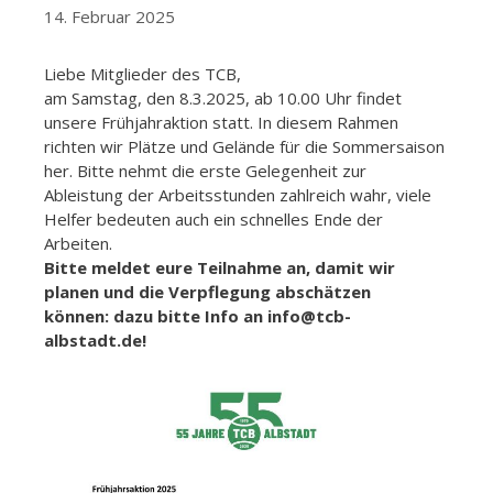
14. Februar 2025
Liebe Mitglieder des TCB,
am Samstag, den 8.3.2025, ab 10.00 Uhr findet
unsere Frühjahraktion statt. In diesem Rahmen
richten wir Plätze und Gelände für die Sommersaison
her. Bitte nehmt die erste Gelegenheit zur
Ableistung der Arbeitsstunden zahlreich wahr, viele
Helfer bedeuten auch ein schnelles Ende der
Arbeiten.
Bitte meldet eure Teilnahme an, damit wir
planen und die Verpflegung abschätzen
können: dazu bitte Info an info@tcb-
albstadt.de!