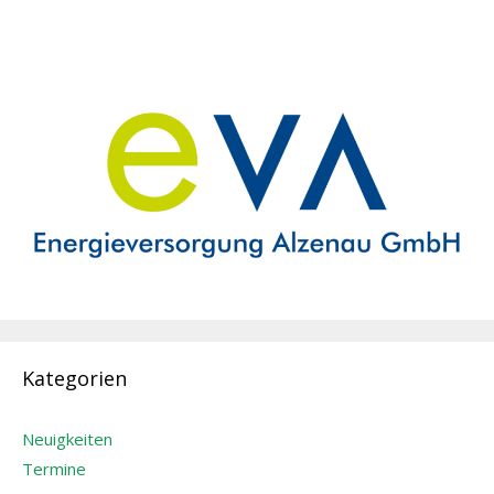
Kategorien
Neuigkeiten
Termine