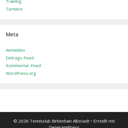
Training
Turniere
Meta
Anmelden
Eintrags-Feed
Kommentar-Feed
WordPress.org
© 2026 Tennisclub Birkenhain Albstadt
• Erstellt mit
GeneratePress