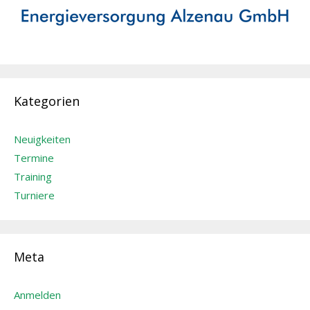
Kategorien
Neuigkeiten
Termine
Training
Turniere
Meta
Anmelden