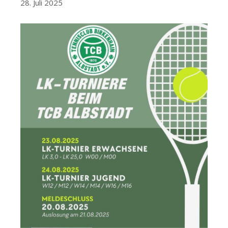
28. Juli 2025