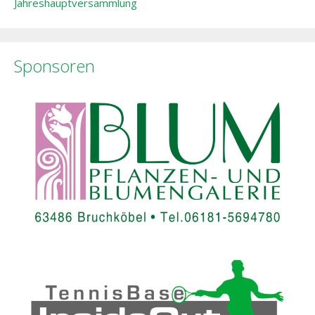
Jahreshauptversammlung
Sponsoren