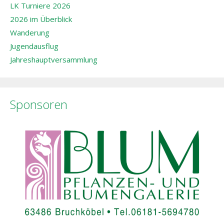
LK Turniere 2026
2026 im Überblick
Wanderung
Jugendausflug
Jahreshauptversammlung
Sponsoren