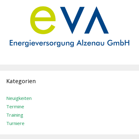
Kategorien
Neuigkeiten
Termine
Training
Turniere