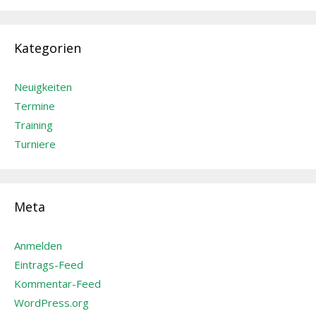
Kategorien
Neuigkeiten
Termine
Training
Turniere
Meta
Anmelden
Eintrags-Feed
Kommentar-Feed
WordPress.org