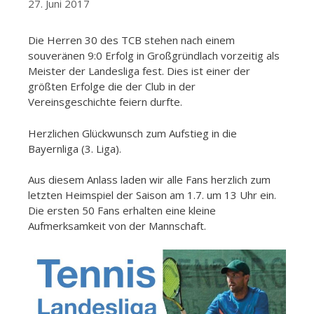
27. Juni 2017
Die Herren 30 des TCB stehen nach einem
souveränen 9:0 Erfolg in Großgründlach vorzeitig als
Meister der Landesliga fest. Dies ist einer der
größten Erfolge die der Club in der
Vereinsgeschichte feiern durfte.
Herzlichen Glückwunsch zum Aufstieg in die
Bayernliga (3. Liga).
Aus diesem Anlass laden wir alle Fans herzlich zum
letzten Heimspiel der Saison am 1.7. um 13 Uhr ein.
Die ersten 50 Fans erhalten eine kleine
Aufmerksamkeit von der Mannschaft.