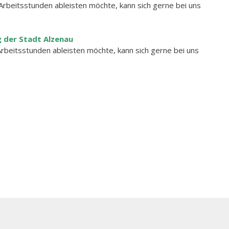
rbeitsstunden ableisten möchte, kann sich gerne bei uns
 der Stadt Alzenau
rbeitsstunden ableisten möchte, kann sich gerne bei uns