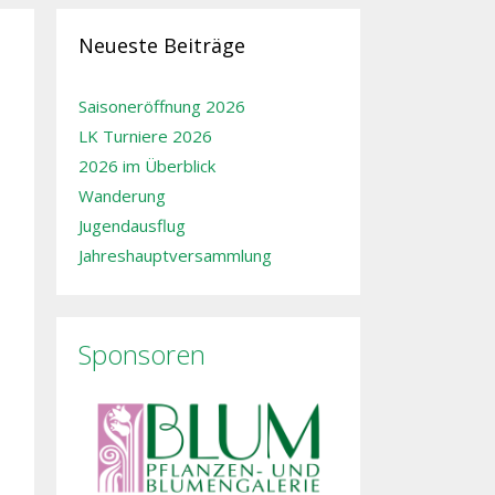
Neueste Beiträge
Saisoneröffnung 2026
LK Turniere 2026
2026 im Überblick
Wanderung
Jugendausflug
Jahreshauptversammlung
Sponsoren