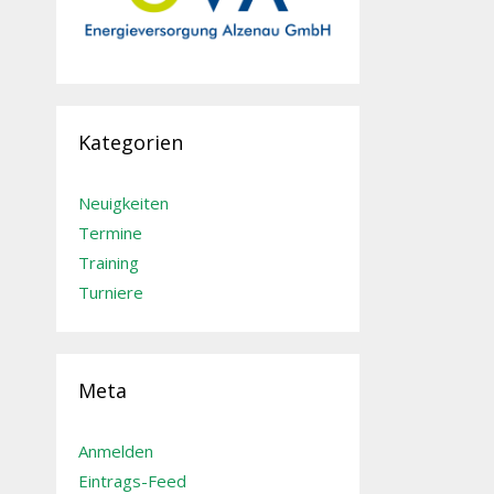
Kategorien
Neuigkeiten
Termine
Training
Turniere
Meta
Anmelden
Eintrags-Feed