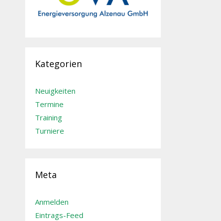
Kategorien
Neuigkeiten
Termine
Training
Turniere
Meta
Anmelden
Eintrags-Feed