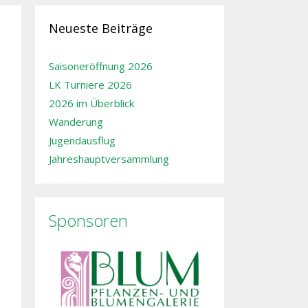
Neueste Beiträge
Saisoneröffnung 2026
LK Turniere 2026
2026 im Überblick
Wanderung
Jugendausflug
Jahreshauptversammlung
Sponsoren