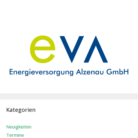
Kategorien
Neuigkeiten
Termine