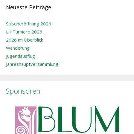
Neueste Beiträge
Saisoneröffnung 2026
LK Turniere 2026
2026 im Überblick
Wanderung
Jugendausflug
Jahreshauptversammlung
Sponsoren