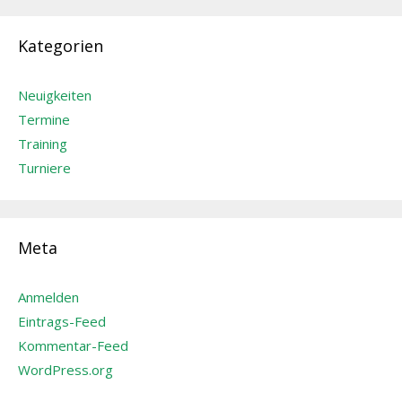
Kategorien
Neuigkeiten
Termine
Training
Turniere
Meta
Anmelden
Eintrags-Feed
Kommentar-Feed
WordPress.org