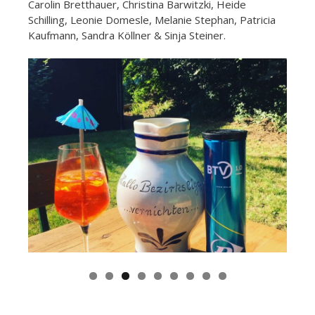
Carolin Bretthauer, Christina Barwitzki, Heide
Schilling, Leonie Domesle, Melanie Stephan, Patricia
Kaufmann, Sandra Köllner & Sinja Steiner.