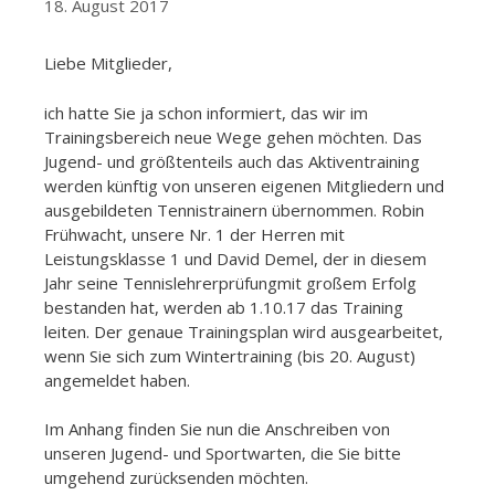
18. August 2017
Liebe Mitglieder,
ich hatte Sie ja schon informiert, das wir im
Trainingsbereich neue Wege gehen möchten. Das
Jugend- und größtenteils auch das Aktiventraining
werden künftig von unseren eigenen Mitgliedern und
ausgebildeten Tennistrainern übernommen. Robin
Frühwacht, unsere Nr. 1 der Herren mit
Leistungsklasse 1 und David Demel, der in diesem
Jahr seine Tennislehrerprüfungmit großem Erfolg
bestanden hat, werden ab 1.10.17 das Training
leiten. Der genaue Trainingsplan wird ausgearbeitet,
wenn Sie sich zum Wintertraining (bis 20. August)
angemeldet haben.
Im Anhang finden Sie nun die Anschreiben von
unseren Jugend- und Sportwarten, die Sie bitte
umgehend zurücksenden möchten.