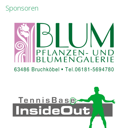
Sponsoren