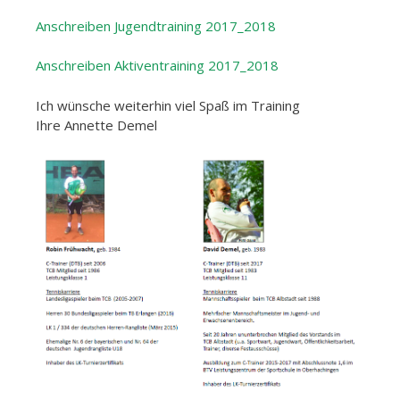
Anschreiben Jugendtraining 2017_2018
Anschreiben Aktiventraining 2017_2018
Ich wünsche weiterhin viel Spaß im Training
Ihre Annette Demel