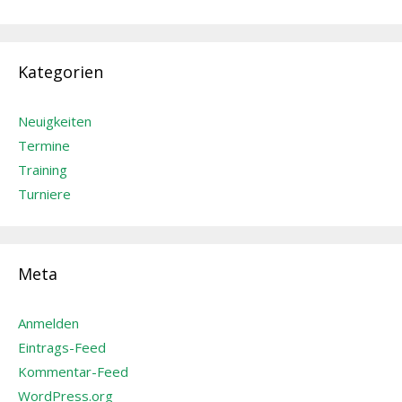
Kategorien
Neuigkeiten
Termine
Training
Turniere
Meta
Anmelden
Eintrags-Feed
Kommentar-Feed
WordPress.org