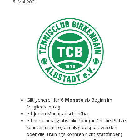
5. Mai 2021
Gilt generell für
6 Monate
ab Beginn im
Mitgliedsantrag
Ist jeden Monat abschließbar
Ist nur einmalig abschließbar (außer die Plätze
konnten nicht regelmäßig bespielt werden
oder die Trainings konnten nicht stattfinden)