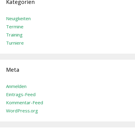
Kategorien
Neuigkeiten
Termine
Training
Turniere
Meta
Anmelden
Eintrags-Feed
Kommentar-Feed
WordPress.org