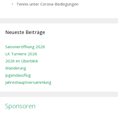
Navigation
Tennis unter Corona-Bedingungen
Neueste Beiträge
Saisoneröffnung 2026
LK Turniere 2026
2026 im Überblick
Wanderung
Jugendausflug
Jahreshauptversammlung
Sponsoren