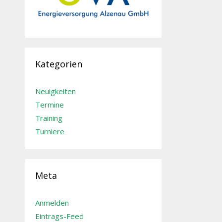
Kategorien
Neuigkeiten
Termine
Training
Turniere
Meta
Anmelden
Eintrags-Feed