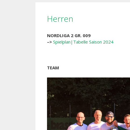
Herren
NORDLIGA 2 GR. 009
–>
Spielplan|Tabelle Saison 2024
TEAM