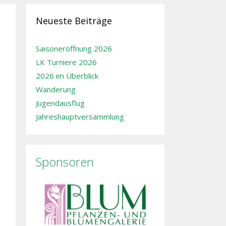
Neueste Beiträge
Saisoneröffnung 2026
LK Turniere 2026
2026 im Überblick
Wanderung
Jugendausflug
Jahreshauptversammlung
Sponsoren